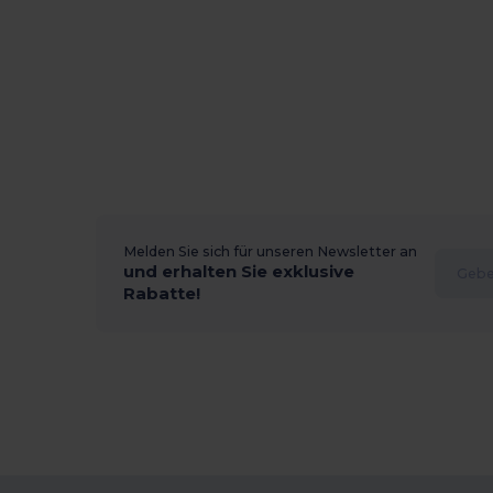
Melden Sie sich für unseren Newsletter an
und erhalten Sie exklusive
Rabatte!