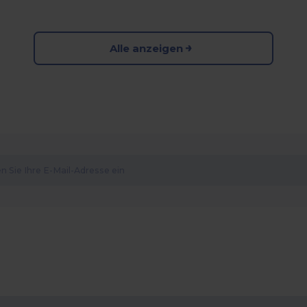
Alle anzeigen