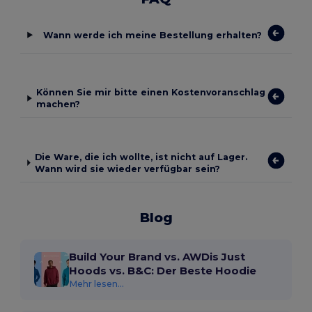
Wann werde ich meine Bestellung erhalten?
Können Sie mir bitte einen Kostenvoranschlag
machen?
Die Ware, die ich wollte, ist nicht auf Lager.
Wann wird sie wieder verfügbar sein?
Blog
Build Your Brand vs. AWDis Just
Hoods vs. B&C: Der Beste Hoodie
Mehr lesen...