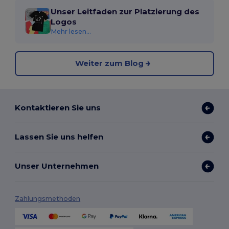
Unser Leitfaden zur Platzierung des
Logos
Mehr lesen...
Weiter zum Blog
Kontaktieren Sie uns
Lassen Sie uns helfen
Unser Unternehmen
Zahlungsmethoden