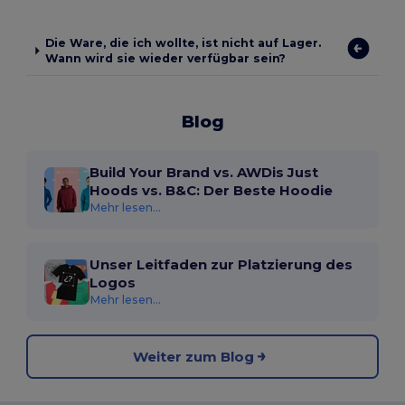
Die Ware, die ich wollte, ist nicht auf Lager.
Wann wird sie wieder verfügbar sein?
Blog
Build Your Brand vs. AWDis Just
Hoods vs. B&C: Der Beste Hoodie
Mehr lesen...
Unser Leitfaden zur Platzierung des
Logos
Mehr lesen...
Weiter zum Blog