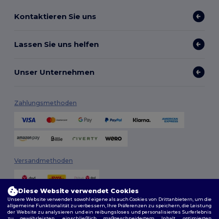
Kontaktieren Sie uns
Lassen Sie uns helfen
Unser Unternehmen
Zahlungsmethoden
Versandmethoden
Diese Website verwendet Cookies
Unsere Website verwendet sowohl eigene als auch Cookies von Drittanbietern, um die
allgemeine Funktionalität zu verbessern, Ihre Präferenzen zu speichern, die Leistung
der Website zu analysieren und ein reibungsloses und personalisiertes Surferlebnis
zu gewährleisten, einschließlich maßgeschneidertem Inhalt, optimierten