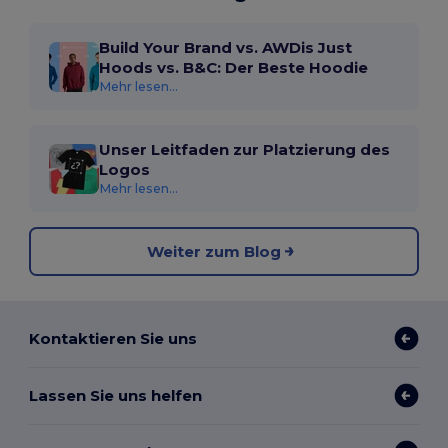
Build Your Brand vs. AWDis Just
Hoods vs. B&C: Der Beste Hoodie
Mehr lesen...
Unser Leitfaden zur Platzierung des
Logos
Mehr lesen...
Weiter zum Blog
Kontaktieren Sie uns
Lassen Sie uns helfen