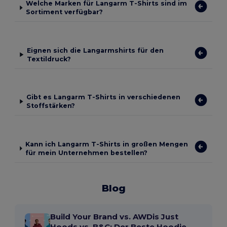
Welche Marken für Langarm T-Shirts sind im
Sortiment verfügbar?
Eignen sich die Langarmshirts für den
Textildruck?
Gibt es Langarm T-Shirts in verschiedenen
Stoffstärken?
Kann ich Langarm T-Shirts in großen Mengen
für mein Unternehmen bestellen?
Blog
Build Your Brand vs. AWDis Just
Hoods vs. B&C: Der Beste Hoodie