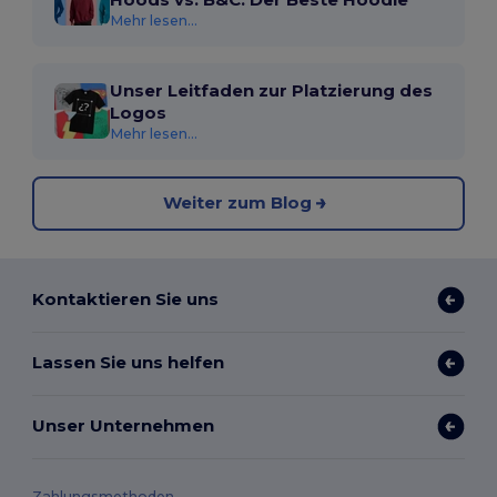
Mehr lesen...
Unser Leitfaden zur Platzierung des
Logos
Mehr lesen...
Weiter zum Blog
Kontaktieren Sie uns
Lassen Sie uns helfen
Unser Unternehmen
Zahlungsmethoden