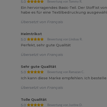
5.0
Bewertung von Tommy R.
Ein hervorragendes Basic-Teil. Der Stoff ist 
habe es für eine Textilbedruckung ausgewählt
Übersetzt von Français
Heimtrikot
5.0
Bewertung von Lindsay R.
Perfekt, sehr gute Qualität
Übersetzt von Français
Sehr gute Qualität
5.0
Bewertung von Ramazan C.
Ich kann diese Marke empfehlen. Ich bestelle
Übersetzt von Français
Tolle Qualität
5.0
Bewertung von Justine D.