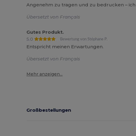
Angenehm zu tragen und zu bedrucken – ich
Übersetzt von Français
Gutes Produkt.
5.0
Bewertung von Stéphane P.
Entspricht meinen Erwartungen.
Übersetzt von Français
Mehr anzeigen...
Großbestellungen