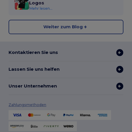
Logos
Mehr lesen...
Weiter zum Blog
Kontaktieren Sie uns
Lassen Sie uns helfen
Unser Unternehmen
Zahlungsmethoden