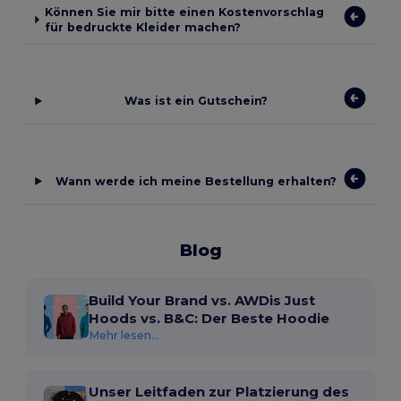
Können Sie mir bitte einen Kostenvorschlag
für bedruckte Kleider machen?
Was ist ein Gutschein?
Wann werde ich meine Bestellung erhalten?
Blog
Build Your Brand vs. AWDis Just
Hoods vs. B&C: Der Beste Hoodie
Mehr lesen...
Unser Leitfaden zur Platzierung des