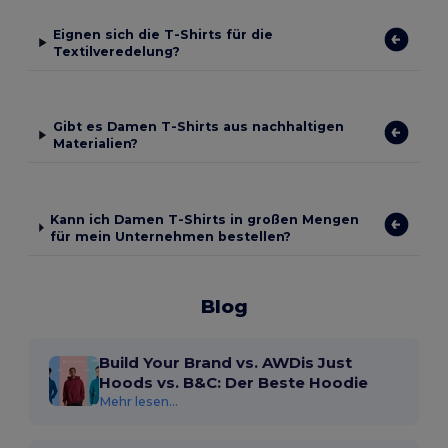
Eignen sich die T-Shirts für die
Textilveredelung?
Gibt es Damen T-Shirts aus nachhaltigen
Materialien?
Kann ich Damen T-Shirts in großen Mengen
für mein Unternehmen bestellen?
Blog
Build Your Brand vs. AWDis Just
Hoods vs. B&C: Der Beste Hoodie
Mehr lesen...