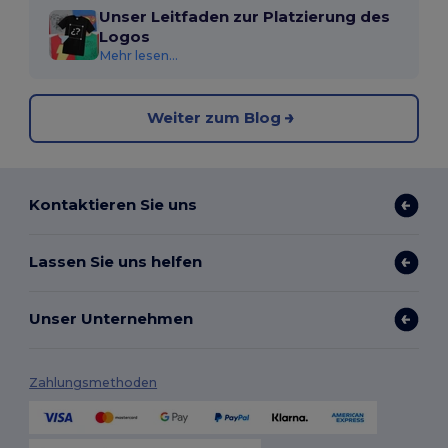
Unser Leitfaden zur Platzierung des
Logos
Mehr lesen...
Weiter zum Blog
Kontaktieren Sie uns
Lassen Sie uns helfen
Unser Unternehmen
Zahlungsmethoden