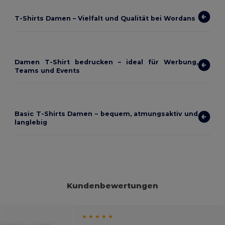
T-Shirts Damen – Vielfalt und Qualität bei Wordans
Damen T-Shirt bedrucken – ideal für Werbung,
Teams und Events
Basic T-Shirts Damen – bequem, atmungsaktiv und
langlebig
Kundenbewertungen
★ ★ ★ ★ ★