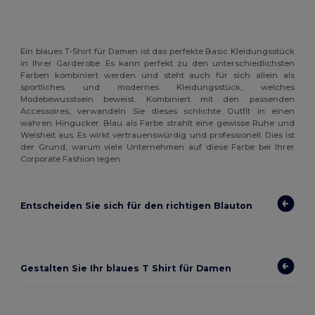
Ein blaues T-Shirt für Damen ist das perfekte Basic Kleidungsstück
in Ihrer Garderobe. Es kann perfekt zu den unterschiedlichsten
Farben kombiniert werden und steht auch für sich allein als
sportliches und modernes Kleidungsstück, welches
Modebewusstsein beweist. Kombiniert mit den passenden
Accessoires, verwandeln Sie dieses schlichte Outfit in einen
wahren Hingucker. Blau als Farbe strahlt eine gewisse Ruhe und
Weisheit aus. Es wirkt vertrauenswürdig und professionell. Dies ist
der Grund, warum viele Unternehmen auf diese Farbe bei Ihrer
Corporate Fashion legen.
Entscheiden Sie sich für den richtigen Blauton
Gestalten Sie Ihr blaues T Shirt für Damen