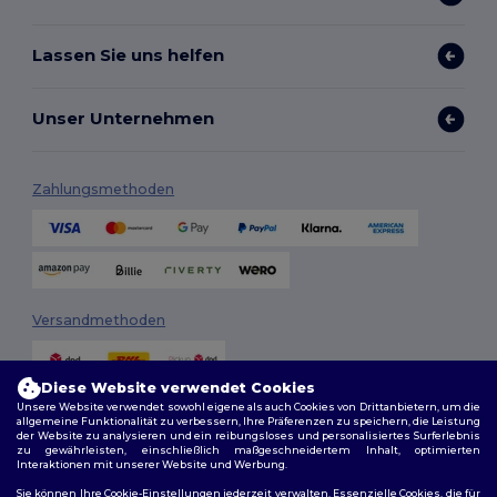
Lassen Sie uns helfen
Unser Unternehmen
Zahlungsmethoden
Versandmethoden
Diese Website verwendet Cookies
Unsere Website verwendet sowohl eigene als auch Cookies von Drittanbietern, um die
allgemeine Funktionalität zu verbessern, Ihre Präferenzen zu speichern, die Leistung
der Website zu analysieren und ein reibungsloses und personalisiertes Surferlebnis
zu gewährleisten, einschließlich maßgeschneidertem Inhalt, optimierten
Interaktionen mit unserer Website und Werbung.
Folge uns
Sie können Ihre Cookie-Einstellungen jederzeit verwalten. Essenzielle Cookies, die für