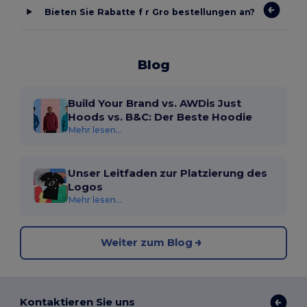
Bieten Sie Rabatte f r Gro bestellungen an?
Blog
Build Your Brand vs. AWDis Just
Hoods vs. B&C: Der Beste Hoodie
Mehr lesen...
Unser Leitfaden zur Platzierung des
Logos
Mehr lesen...
Weiter zum Blog
Kontaktieren Sie uns