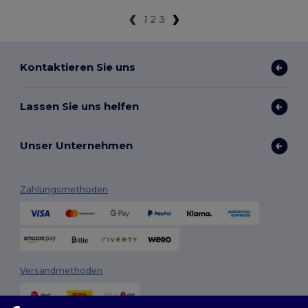
1
2
3
Kontaktieren Sie uns
Lassen Sie uns helfen
Unser Unternehmen
Zahlungsmethoden
Versandmethoden