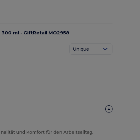
300 ml - GiftRetail MO2958
Unique
nalität und Komfort für den Arbeitsalltag.