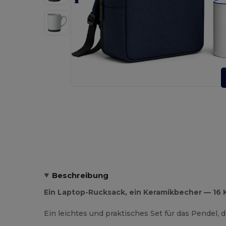
Beschreibung
Ein Laptop-Rucksack, ein Keramikbecher — 16
Ein leichtes und praktisches Set für das Pendel, 