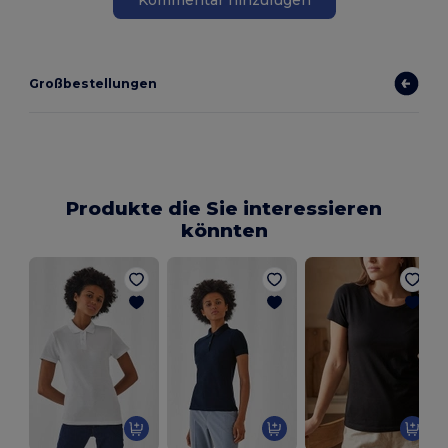
Kommentar hinzufügen
Großbestellungen
Produkte die Sie interessieren
könnten