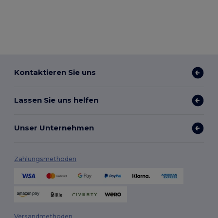
Kontaktieren Sie uns
Lassen Sie uns helfen
Unser Unternehmen
Zahlungsmethoden
Versandmethoden