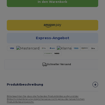
In den Warenkorb
Jetzt konfigurieren!
Express-Angebot
Schneller Versand
Produktbeschreibung
Bitte beachten Sie, dass die Farbe des Produktbildes aufgrund der
Bildschirmkalibrierung möglicherweise nicht genau der tatsächlichen
Produktfarbe entspricht.