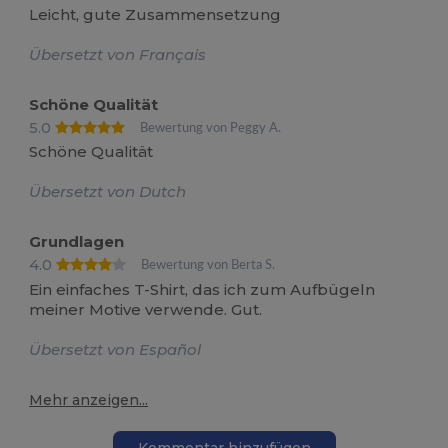
Leicht, gute Zusammensetzung
Übersetzt von Français
Schöne Qualität
5.0
Bewertung von Peggy A.
Schöne Qualität
Übersetzt von Dutch
Grundlagen
4.0
Bewertung von Berta S.
Ein einfaches T-Shirt, das ich zum Aufbügeln
meiner Motive verwende. Gut.
Übersetzt von Español
Mehr anzeigen...