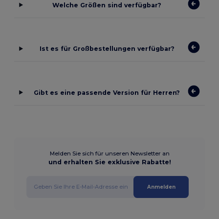
Welche Größen sind verfügbar?
Ist es für Großbestellungen verfügbar?
Gibt es eine passende Version für Herren?
Melden Sie sich für unseren Newsletter an
und erhalten Sie exklusive Rabatte!
Anmelden