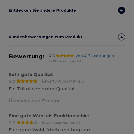
Entdecken Sie andere Produkte
Kundenbewertungen zum Produkt
Bewertung:
4.8
von 4 Bewertungen
10437 verkaufte Artikel
Sehr gute Qualität
5.0
Bewertung von Marina D.
Ein Trikot von guter Qualität
Übersetzt von Français
Eine gute Wahl als Funktionsshirt
4.0
Bewertung von Jordi S.
Eine gute Wahl, frisch und bequem.