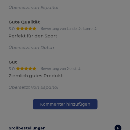
Übersetzt von Español
Gute Qualität
5.0
Bewertung von Lando De baere D.
Perfekt für den Sport
Übersetzt von Dutch
Gut
5.0
Bewertung von Guest U.
Ziemlich gutes Produkt
Übersetzt von Español
Kommentar hinzufügen
Großbestellungen