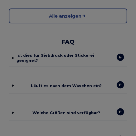
Alle anzeigen
FAQ
Ist dies für Siebdruck oder Stickerei
geeignet?
Läuft es nach dem Waschen ein?
Welche Größen sind verfügbar?