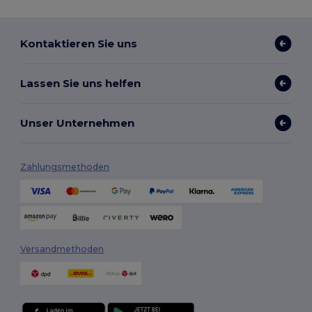
Kontaktieren Sie uns
Lassen Sie uns helfen
Unser Unternehmen
Zahlungsmethoden
Versandmethoden