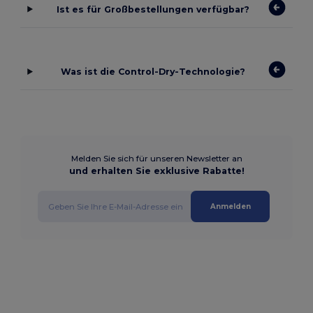
Ist es für Großbestellungen verfügbar?
Was ist die Control-Dry-Technologie?
Melden Sie sich für unseren Newsletter an
und erhalten Sie exklusive Rabatte!
Anmelden