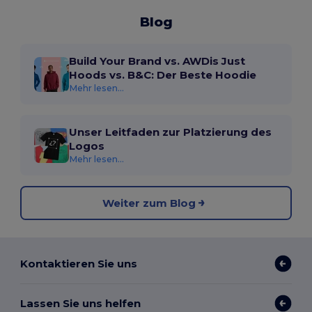
Blog
Build Your Brand vs. AWDis Just
Hoods vs. B&C: Der Beste Hoodie
Mehr lesen...
Unser Leitfaden zur Platzierung des
Logos
Mehr lesen...
Weiter zum Blog
Kontaktieren Sie uns
Lassen Sie uns helfen