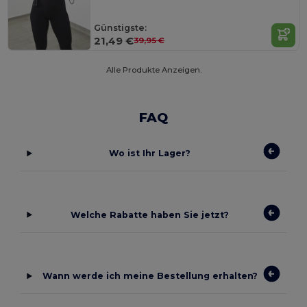
Günstigste:
21,49 €
39,95 €
Alle Produkte Anzeigen.
FAQ
Wo ist Ihr Lager?
Welche Rabatte haben Sie jetzt?
Wann werde ich meine Bestellung erhalten?