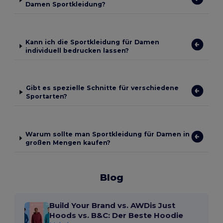
Damen Sportkleidung?
Kann ich die Sportkleidung für Damen
individuell bedrucken lassen?
Gibt es spezielle Schnitte für verschiedene
Sportarten?
Warum sollte man Sportkleidung für Damen in
großen Mengen kaufen?
Blog
Build Your Brand vs. AWDis Just
Hoods vs. B&C: Der Beste Hoodie