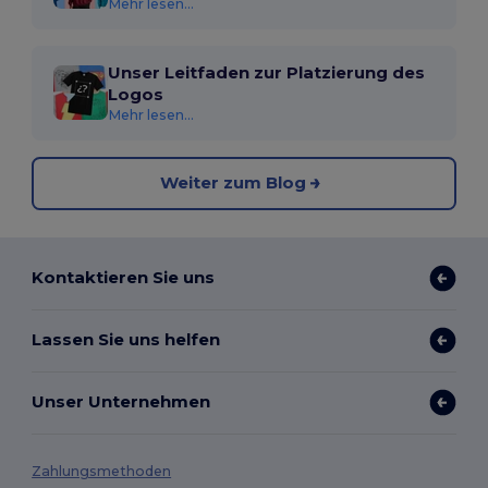
Mehr lesen...
Unser Leitfaden zur Platzierung des
Logos
Mehr lesen...
Weiter zum Blog
Kontaktieren Sie uns
Lassen Sie uns helfen
Unser Unternehmen
Zahlungsmethoden