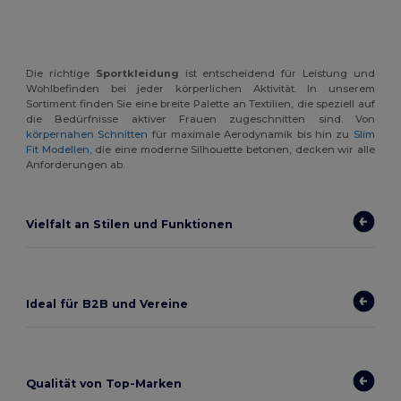
Die richtige
Sportkleidung
ist entscheidend für Leistung und
Wohlbefinden bei jeder körperlichen Aktivität. In unserem
Sortiment finden Sie eine breite Palette an Textilien, die speziell auf
die Bedürfnisse aktiver Frauen zugeschnitten sind. Von
körpernahen Schnitten
für maximale Aerodynamik bis hin zu
Slim
Fit Modellen
, die eine moderne Silhouette betonen, decken wir alle
Anforderungen ab.
Vielfalt an Stilen und Funktionen
Ideal für B2B und Vereine
Qualität von Top-Marken