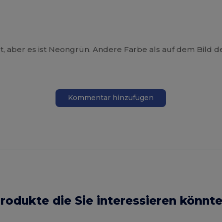
t, aber es ist Neongrün. Andere Farbe als auf dem Bild d
Kommentar hinzufügen
rodukte die Sie interessieren könnt