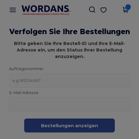
×
Wordans App
App holen
Bessere Preise in der App!
Verfolgen Sie Ihre Bestellungen
Bitte geben Sie Ihre Bestell-ID und Ihre E-Mail-
Adresse ein, um den Status Ihrer Bestellung
anzuzeigen.
Auftragsnummer
E-Mail Adresse
Bestellungen anzeigen