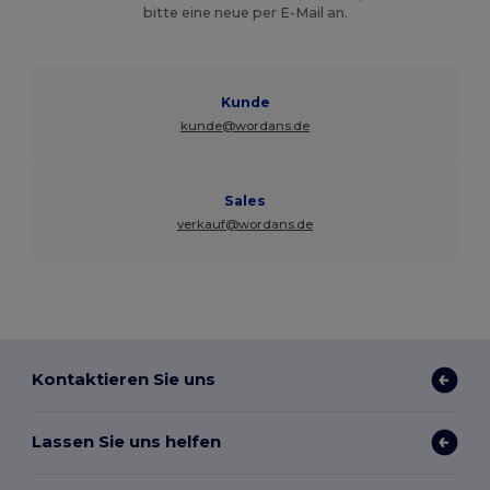
bitte eine neue per E-Mail an.
Kunde
kunde@wordans.de
Sales
verkauf@wordans.de
Kontaktieren Sie uns
Lassen Sie uns helfen