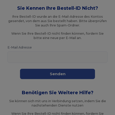
Sie Kennen Ihre Bestell-ID Nicht?
Ihre Bestell-ID wurde an die E-Mail-Adresse des Kontos
gesendet, von dem aus Sie bestellt haben. Bitte überprüfen
Sie auch Ihre Spam-Ordner.
Wenn Sie Ihre Bestell-ID nicht finden können, fordern Sie
bitte eine neue per E-Mail an.
E-Mail Adresse
Senden
Benötigen Sie Weitere Hilfe?
Sie können sich mit uns in Verbindung setzen, indem Sie die
nachstehenden Dienste nutzen
Wenn Sie Ihre Bestell-ID nicht finden können, fordern Sie