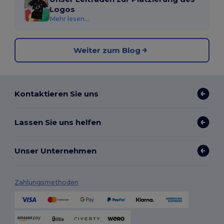
Logos
Mehr lesen...
Weiter zum Blog
Kontaktieren Sie uns
Lassen Sie uns helfen
Unser Unternehmen
Zahlungsmethoden