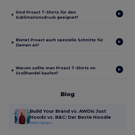
Sind Proact T-Shirts für den
Sublimationsdruck geeignet?
Bietet Proact auch spezielle Schnitte für
Damen an?
Warum sollte man Proact T-Shirts im
Großhandel kaufen?
Blog
Build Your Brand vs. AWDis Just
Hoods vs. B&C: Der Beste Hoodie
Mehr lesen...