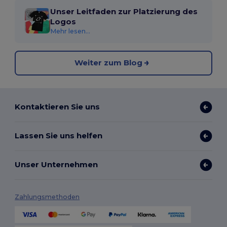
Unser Leitfaden zur Platzierung des
Logos
Mehr lesen...
Weiter zum Blog
Kontaktieren Sie uns
Lassen Sie uns helfen
Unser Unternehmen
Zahlungsmethoden