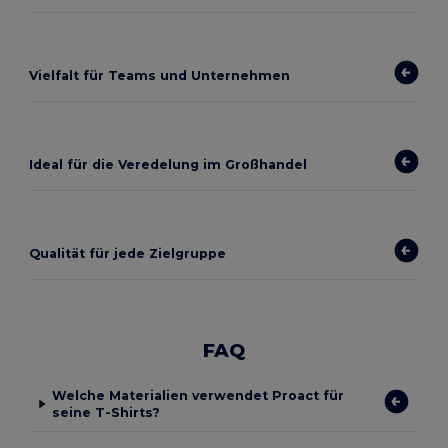
Vielfalt für Teams und Unternehmen
Ideal für die Veredelung im Großhandel
Qualität für jede Zielgruppe
FAQ
Welche Materialien verwendet Proact für
seine T-Shirts?