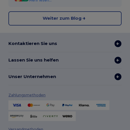
Mehr lesen...
Weiter zum Blog
Kontaktieren Sie uns
Lassen Sie uns helfen
Unser Unternehmen
Zahlungsmethoden
Versandmethoden