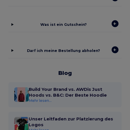
Was ist ein Gutschein?
Darf ich meine Bestellung abholen?
Blog
Build Your Brand vs. AWDis Just
Hoods vs. B&C: Der Beste Hoodie
Mehr lesen...
Unser Leitfaden zur Platzierung des
Logos