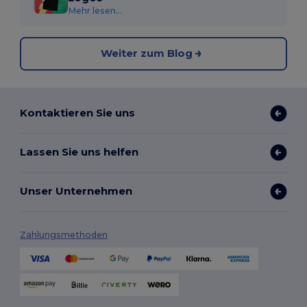
Mehr lesen...
Weiter zum Blog
Kontaktieren Sie uns
Lassen Sie uns helfen
Unser Unternehmen
Zahlungsmethoden