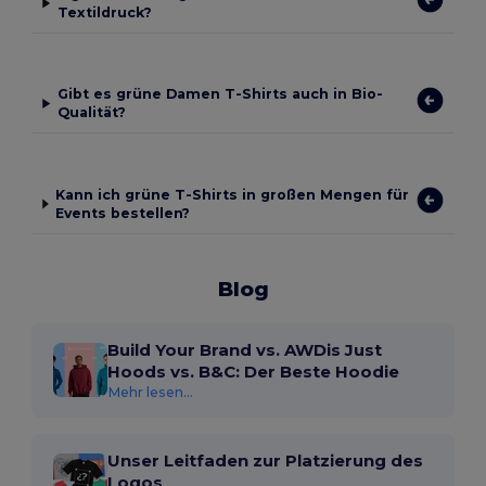
Textildruck?
Gibt es grüne Damen T-Shirts auch in Bio-
Qualität?
Kann ich grüne T-Shirts in großen Mengen für
Events bestellen?
Blog
Build Your Brand vs. AWDis Just
Hoods vs. B&C: Der Beste Hoodie
Mehr lesen...
Unser Leitfaden zur Platzierung des
Logos