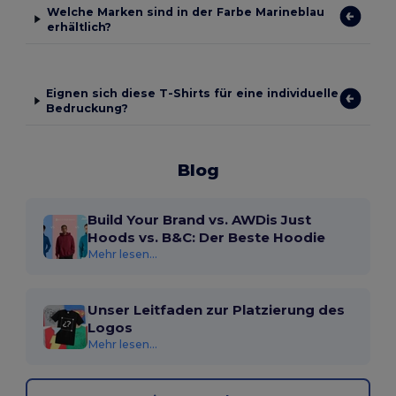
Welche Marken sind in der Farbe Marineblau
erhältlich?
Eignen sich diese T-Shirts für eine individuelle
Bedruckung?
Blog
Build Your Brand vs. AWDis Just
Hoods vs. B&C: Der Beste Hoodie
Mehr lesen...
Unser Leitfaden zur Platzierung des
Logos
Mehr lesen...