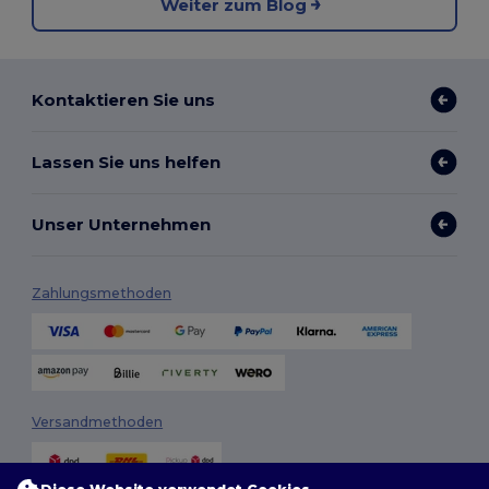
Weiter zum Blog
Kontaktieren Sie uns
Lassen Sie uns helfen
Unser Unternehmen
Zahlungsmethoden
Versandmethoden