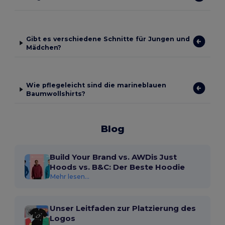
Gibt es verschiedene Schnitte für Jungen und
Mädchen?
Wie pflegeleicht sind die marineblauen
Baumwollshirts?
Blog
Build Your Brand vs. AWDis Just
Hoods vs. B&C: Der Beste Hoodie
Mehr lesen...
Unser Leitfaden zur Platzierung des
Logos