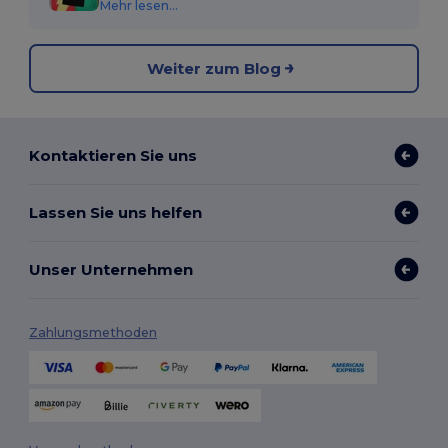
Mehr lesen...
Weiter zum Blog
Kontaktieren Sie uns
Lassen Sie uns helfen
Unser Unternehmen
Zahlungsmethoden