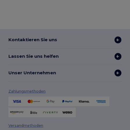
Kontaktieren Sie uns
Lassen Sie uns helfen
Unser Unternehmen
Zahlungsmethoden
Versandmethoden