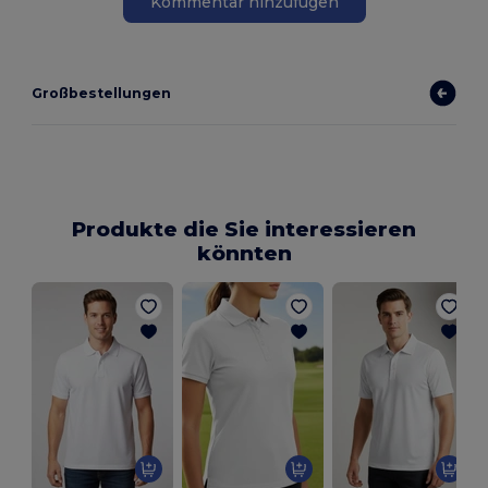
Kommentar hinzufügen
Großbestellungen
Produkte die Sie interessieren
könnten