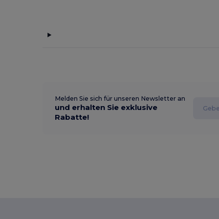
Melden Sie sich für unseren Newsletter an
und erhalten Sie exklusive
Rabatte!