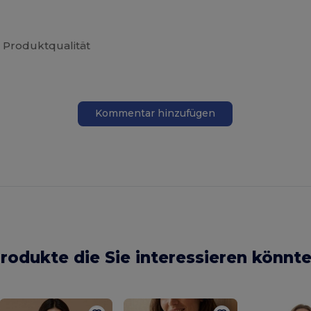
 Produktqualität
Kommentar hinzufügen
rodukte die Sie interessieren könnt