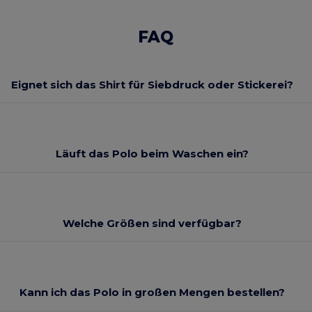
FAQ
Eignet sich das Shirt für Siebdruck oder Stickerei?
Läuft das Polo beim Waschen ein?
Welche Größen sind verfügbar?
Kann ich das Polo in großen Mengen bestellen?