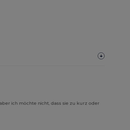
ber ich möchte nicht, dass sie zu kurz oder