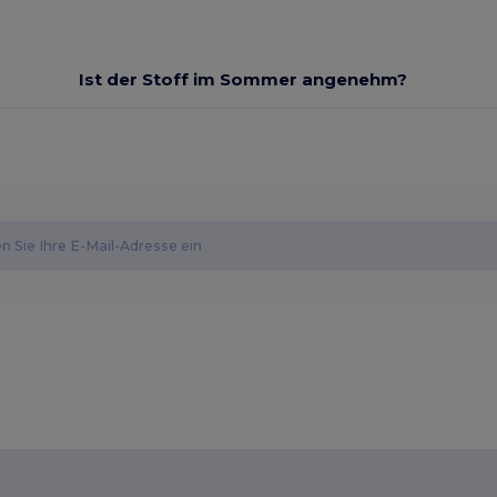
Ist der Stoff im Sommer angenehm?