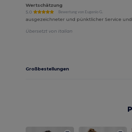
Wertschätzung
5.0
Bewertung von Eugenio G.
ausgezeichneter und pünktlicher Service und
Übersetzt von Italian
Großbestellungen
P