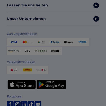
Lassen Sie uns helfen
Unser Unternehmen
Zahlungsmethoden
Versandmethoden
Folge uns