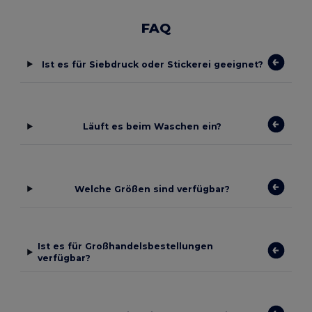
FAQ
Ist es für Siebdruck oder Stickerei geeignet?
Läuft es beim Waschen ein?
Welche Größen sind verfügbar?
Ist es für Großhandelsbestellungen
verfügbar?