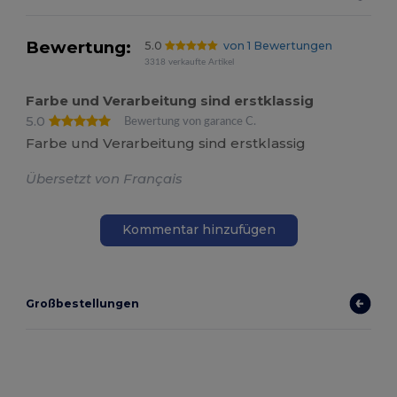
Bewertung:
5.0
von 1 Bewertungen
3318 verkaufte Artikel
Farbe und Verarbeitung sind erstklassig
5.0
Bewertung von garance C.
Farbe und Verarbeitung sind erstklassig
Übersetzt von Français
Kommentar hinzufügen
Großbestellungen