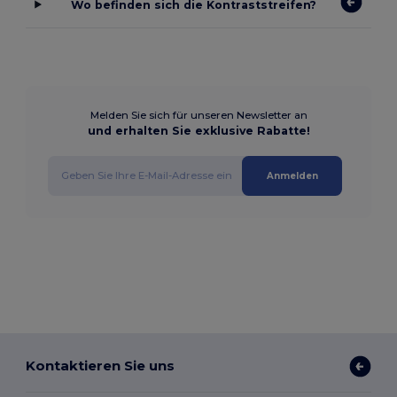
Wo befinden sich die Kontraststreifen?
Melden Sie sich für unseren Newsletter an
und erhalten Sie exklusive Rabatte!
Anmelden
Kontaktieren Sie uns