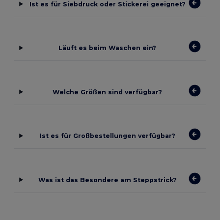
Ist es für Siebdruck oder Stickerei geeignet?
Läuft es beim Waschen ein?
Welche Größen sind verfügbar?
Ist es für Großbestellungen verfügbar?
Was ist das Besondere am Steppstrick?