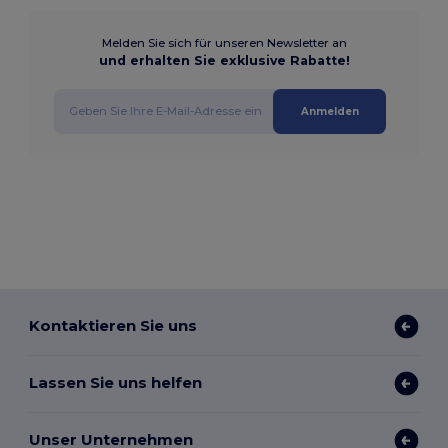
Melden Sie sich für unseren Newsletter an
und erhalten Sie exklusive Rabatte!
Anmelden
Kontaktieren Sie uns
Lassen Sie uns helfen
Unser Unternehmen