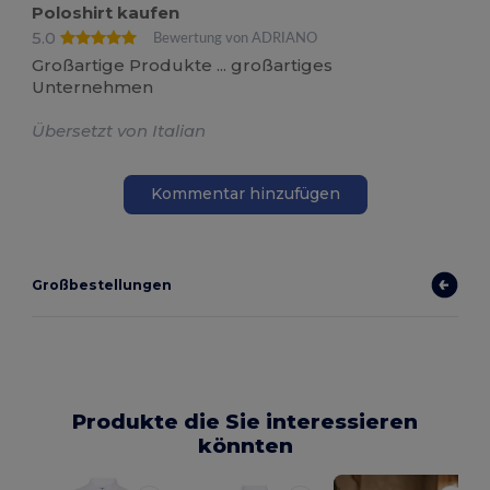
Poloshirt kaufen
5.0
Bewertung von ADRIANO
Großartige Produkte ... großartiges
Unternehmen
Übersetzt von Italian
Kommentar hinzufügen
Großbestellungen
Produkte die Sie interessieren
könnten