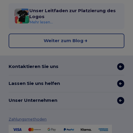
Unser Leitfaden zur Platzierung des
Logos
Mehr lesen...
Weiter zum Blog
Kontaktieren Sie uns
Lassen Sie uns helfen
Unser Unternehmen
Zahlungsmethoden