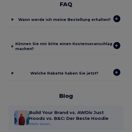
FAQ
Wann werde ich meine Bestellung erhalten?
Können Sie mir bitte einen Kostenvoranschlag
machen?
Welche Rabatte haben Sie jetzt?
Blog
Build Your Brand vs. AWDis Just
Hoods vs. B&C: Der Beste Hoodie
Mehr lesen...