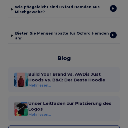
Wie pflegeleicht sind Oxford Hemden aus
Mischgewebe?
Bieten Sie Mengenrabatte für Oxford Hemden
an?
Blog
Build Your Brand vs. AWDis Just
Hoods vs. B&C: Der Beste Hoodie
Mehr lesen...
Unser Leitfaden zur Platzierung des
Logos
Mehr lesen...