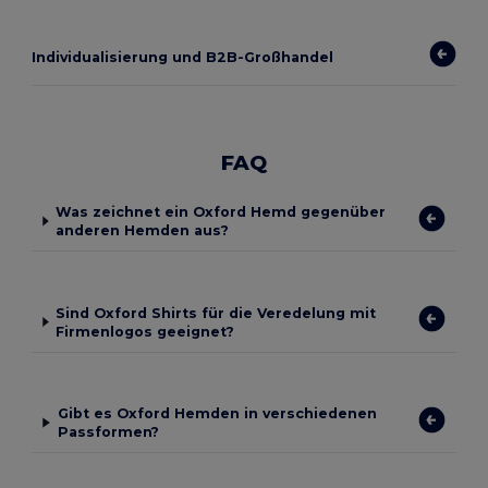
Individualisierung und B2B-Großhandel
FAQ
Was zeichnet ein Oxford Hemd gegenüber
anderen Hemden aus?
Sind Oxford Shirts für die Veredelung mit
Firmenlogos geeignet?
Gibt es Oxford Hemden in verschiedenen
Passformen?