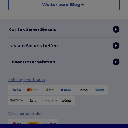
Weiter zum Blog
Kontaktieren Sie uns
Lassen Sie uns helfen
Unser Unternehmen
Zahlungsmethoden
Versandmethoden