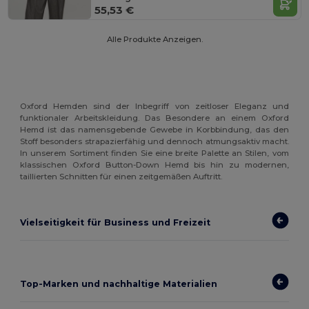
55,53 €
Alle Produkte Anzeigen.
Oxford Hemden sind der Inbegriff von zeitloser Eleganz und
funktionaler Arbeitskleidung. Das Besondere an einem Oxford
Hemd ist das namensgebende Gewebe in Korbbindung, das den
Stoff besonders strapazierfähig und dennoch atmungsaktiv macht.
In unserem Sortiment finden Sie eine breite Palette an Stilen, vom
klassischen Oxford Button-Down Hemd bis hin zu modernen,
taillierten Schnitten für einen zeitgemäßen Auftritt.
Vielseitigkeit für Business und Freizeit
Top-Marken und nachhaltige Materialien