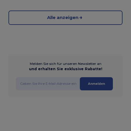
Alle anzeigen
Melden Sie sich für unseren Newsletter an
und erhalten Sie exklusive Rabatte!
Anmelden