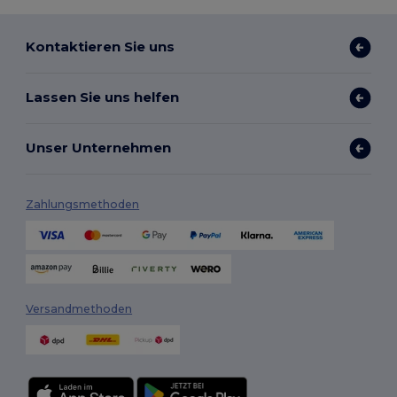
Kontaktieren Sie uns
Lassen Sie uns helfen
Unser Unternehmen
Zahlungsmethoden
Versandmethoden