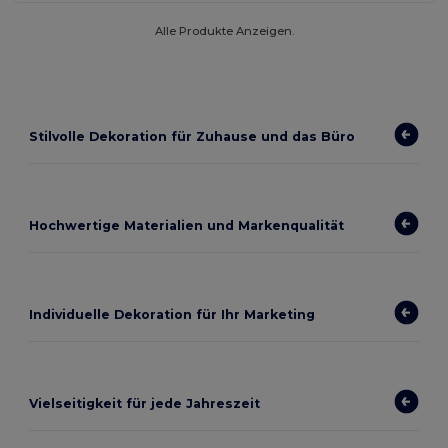
Alle Produkte Anzeigen.
Stilvolle Dekoration für Zuhause und das Büro
Hochwertige Materialien und Markenqualität
Individuelle Dekoration für Ihr Marketing
Vielseitigkeit für jede Jahreszeit