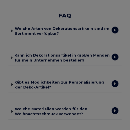
FAQ
Welche Arten von Dekorationsartikeln sind im
Sortiment verfügbar?
Kann ich Dekorationsartikel in großen Mengen
für mein Unternehmen bestellen?
Gibt es Möglichkeiten zur Personalisierung
der Deko-Artikel?
Welche Materialien werden für den
Weihnachtsschmuck verwendet?