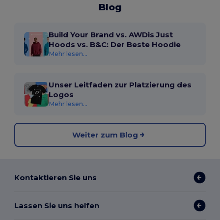
Blog
Build Your Brand vs. AWDis Just
Hoods vs. B&C: Der Beste Hoodie
Mehr lesen...
Unser Leitfaden zur Platzierung des
Logos
Mehr lesen...
Weiter zum Blog
Kontaktieren Sie uns
Lassen Sie uns helfen