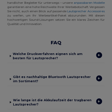
handlicher Begleiter für unterwegs – unsere
anpassbaren Modelle
garantieren eine hohe Reichweite Ihrer Werbebotschaft. Vergessen
Sie nicht, auch einen Blick auf passende
Lautsprecher Accessoires
zu werfen, um Ihr Werbeartikel-Paket abzurunden. Mit diesen
hochwertigen Sound-Lösungen setzen Sie ein klares Zeichen für
Qualität und Innovation.
FAQ
Welche Druckverfahren eignen sich am
besten für Lautsprecher?
Gibt es nachhaltige Bluetooth Lautsprecher
im Sortiment?
Wie lange ist die Akkulaufzeit der tragbaren
Lautsprecher?