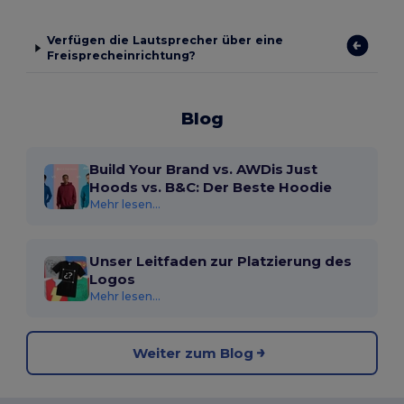
Verfügen die Lautsprecher über eine
Freisprecheinrichtung?
Blog
Build Your Brand vs. AWDis Just
Hoods vs. B&C: Der Beste Hoodie
Mehr lesen...
Unser Leitfaden zur Platzierung des
Logos
Mehr lesen...
Weiter zum Blog