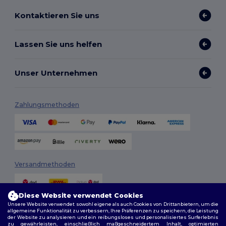
Kontaktieren Sie uns
Lassen Sie uns helfen
Unser Unternehmen
Zahlungsmethoden
Versandmethoden
Diese Website verwendet Cookies
Unsere Website verwendet sowohl eigene als auch Cookies von Drittanbietern, um die
allgemeine Funktionalität zu verbessern, Ihre Präferenzen zu speichern, die Leistung
der Website zu analysieren und ein reibungsloses und personalisiertes Surferlebnis
zu gewährleisten, einschließlich maßgeschneidertem Inhalt, optimierten