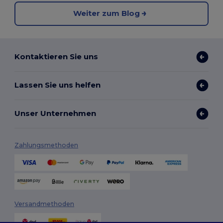
Weiter zum Blog
Kontaktieren Sie uns
Lassen Sie uns helfen
Unser Unternehmen
Zahlungsmethoden
Versandmethoden