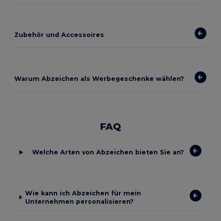
Zubehör und Accessoires
Warum Abzeichen als Werbegeschenke wählen?
FAQ
Welche Arten von Abzeichen bieten Sie an?
Wie kann ich Abzeichen für mein
Unternehmen personalisieren?