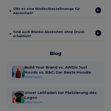
Gibt es eine Mindestbestellmenge für
Abzeichen?
Sind auch Blanko-Abzeichen ohne Druck
erhältlich?
Blog
Build Your Brand vs. AWDis Just
Hoods vs. B&C: Der Beste Hoodie
Mehr lesen...
Unser Leitfaden zur Platzierung des
Logos
Mehr lesen...