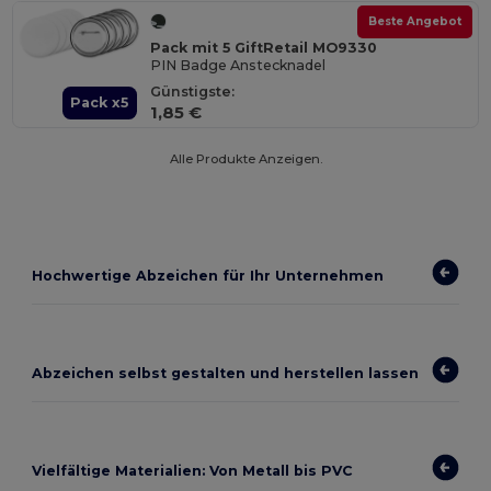
Beste Angebot
Pack mit 5 GiftRetail MO9330
PIN Badge Anstecknadel
Günstigste:
Pack x5
1,85 €
Alle Produkte Anzeigen.
Hochwertige Abzeichen für Ihr Unternehmen
Abzeichen selbst gestalten und herstellen lassen
Vielfältige Materialien: Von Metall bis PVC