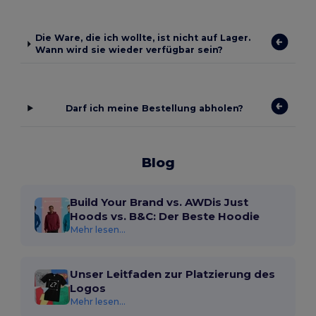
Die Ware, die ich wollte, ist nicht auf Lager.
Wann wird sie wieder verfügbar sein?
Darf ich meine Bestellung abholen?
Blog
Build Your Brand vs. AWDis Just
Hoods vs. B&C: Der Beste Hoodie
Mehr lesen...
Unser Leitfaden zur Platzierung des
Logos
Mehr lesen...