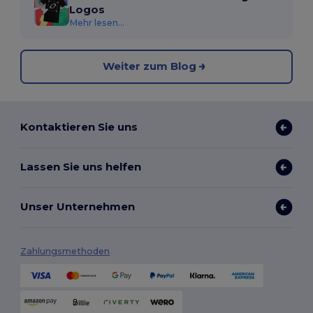
Logos
Mehr lesen...
Weiter zum Blog
Kontaktieren Sie uns
Lassen Sie uns helfen
Unser Unternehmen
Zahlungsmethoden