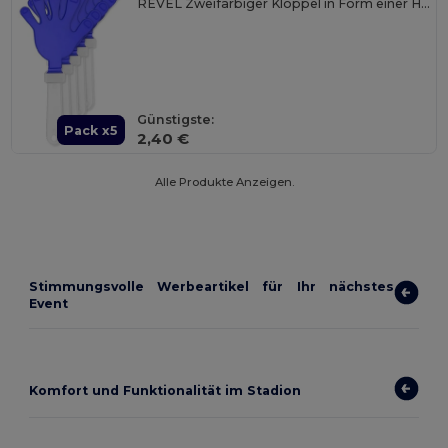
REVEL Zweifarbiger Klöppel in Form einer Hand mit Griff
Günstigste:
Pack x5
2,40 €
Alle Produkte Anzeigen.
Stimmungsvolle Werbeartikel für Ihr nächstes
Event
Komfort und Funktionalität im Stadion