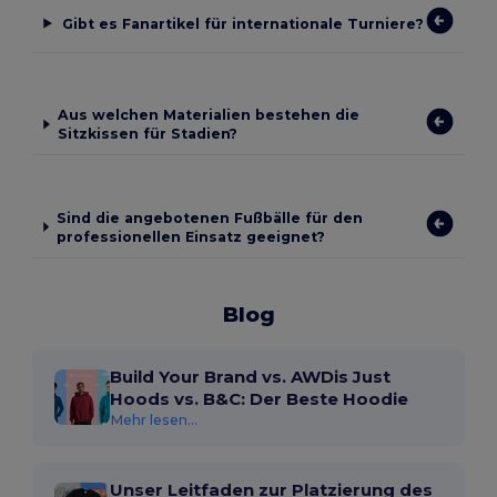
Gibt es Fanartikel für internationale Turniere?
Aus welchen Materialien bestehen die
Sitzkissen für Stadien?
Sind die angebotenen Fußbälle für den
professionellen Einsatz geeignet?
Blog
Build Your Brand vs. AWDis Just
Hoods vs. B&C: Der Beste Hoodie
Mehr lesen...
Unser Leitfaden zur Platzierung des