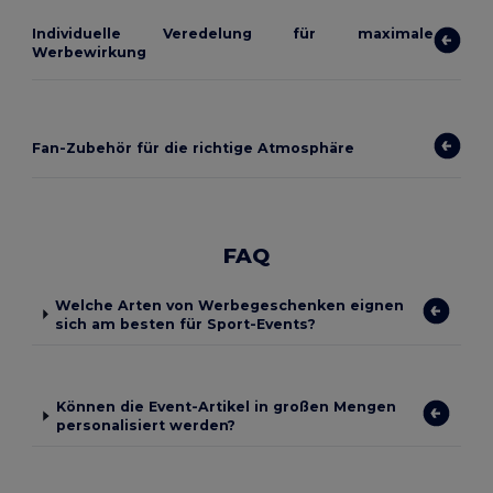
Individuelle Veredelung für maximale
Werbewirkung
Fan-Zubehör für die richtige Atmosphäre
FAQ
Welche Arten von Werbegeschenken eignen
sich am besten für Sport-Events?
Können die Event-Artikel in großen Mengen
personalisiert werden?