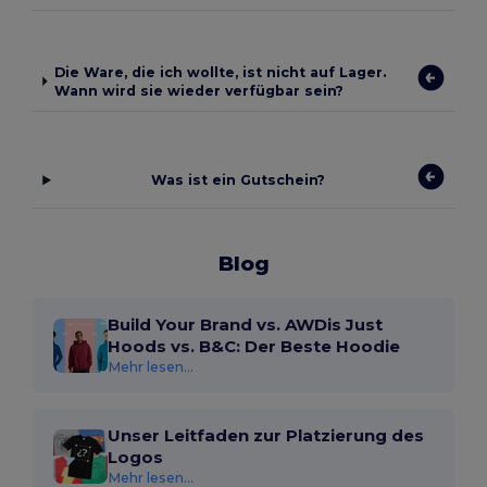
Die Ware, die ich wollte, ist nicht auf Lager.
Wann wird sie wieder verfügbar sein?
Was ist ein Gutschein?
Blog
Build Your Brand vs. AWDis Just
Hoods vs. B&C: Der Beste Hoodie
Mehr lesen...
Unser Leitfaden zur Platzierung des
Logos
Mehr lesen...