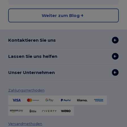
Weiter zum Blog
Kontaktieren Sie uns
Lassen Sie uns helfen
Unser Unternehmen
Zahlungsmethoden
Versandmethoden