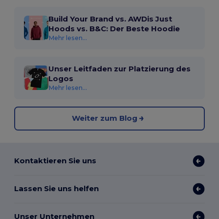
Build Your Brand vs. AWDis Just
Hoods vs. B&C: Der Beste Hoodie
Mehr lesen...
Unser Leitfaden zur Platzierung des
Logos
Mehr lesen...
Weiter zum Blog
Kontaktieren Sie uns
Lassen Sie uns helfen
Unser Unternehmen