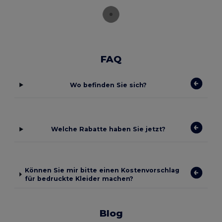
FAQ
Wo befinden Sie sich?
Welche Rabatte haben Sie jetzt?
Können Sie mir bitte einen Kostenvorschlag
für bedruckte Kleider machen?
Blog