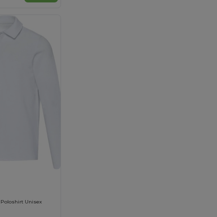
Poloshirt Unisex