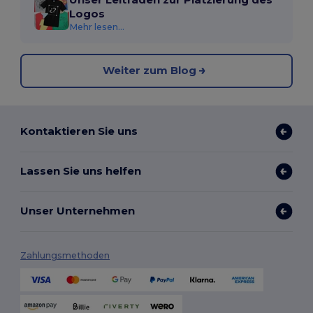
Logos
Mehr lesen...
Weiter zum Blog
Kontaktieren Sie uns
Lassen Sie uns helfen
Unser Unternehmen
Zahlungsmethoden