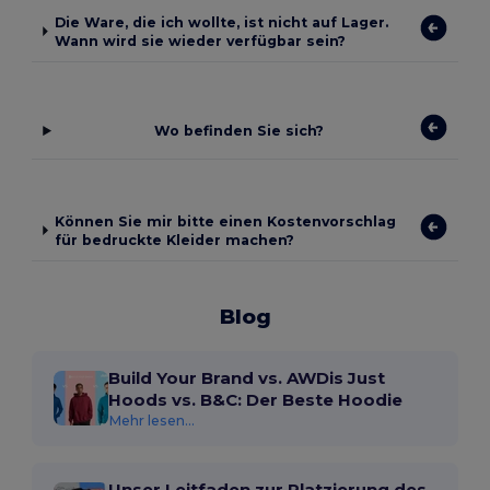
Die Ware, die ich wollte, ist nicht auf Lager.
Wann wird sie wieder verfügbar sein?
Wo befinden Sie sich?
Können Sie mir bitte einen Kostenvorschlag
für bedruckte Kleider machen?
Blog
Build Your Brand vs. AWDis Just
Hoods vs. B&C: Der Beste Hoodie
Mehr lesen...
Unser Leitfaden zur Platzierung des