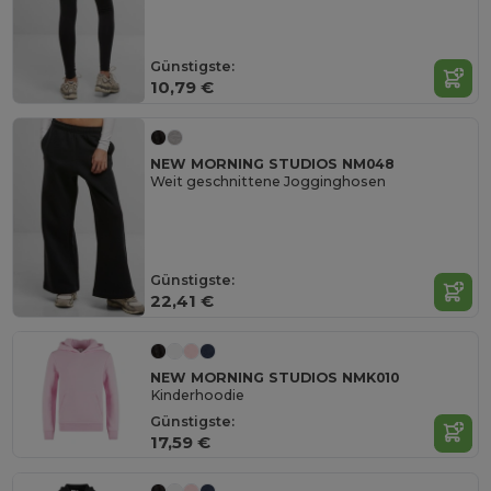
Günstigste:
10,79 €
NEW MORNING STUDIOS NM048
Weit geschnittene Jogginghosen
Günstigste:
22,41 €
NEW MORNING STUDIOS NMK010
Kinderhoodie
Günstigste:
17,59 €