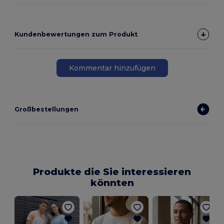
Kundenbewertungen zum Produkt
Kommentar hinzufügen
Großbestellungen
Produkte die Sie interessieren
könnten