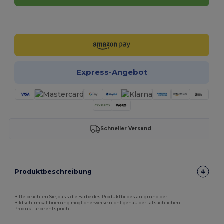
Jetzt konfigurieren!
Express-Angebot
Schneller Versand
Produktbeschreibung
Bitte beachten Sie, dass die Farbe des Produktbildes aufgrund der
Bildschirmkalibrierung möglicherweise nicht genau der tatsächlichen
Produktfarbe entspricht.