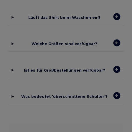
Läuft das Shirt beim Waschen ein?
Welche Größen sind verfügbar?
Ist es für Großbestellungen verfügbar?
Was bedeutet 'überschnittene Schulter'?