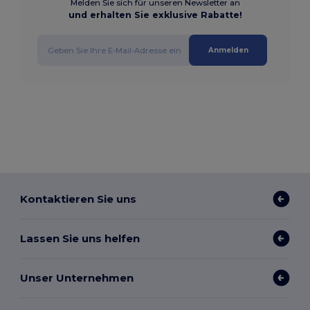
Melden Sie sich für unseren Newsletter an
und erhalten Sie exklusive Rabatte!
Anmelden
Kontaktieren Sie uns
Lassen Sie uns helfen
Unser Unternehmen