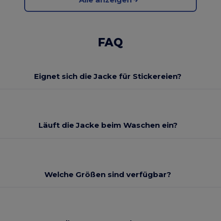
FAQ
Eignet sich die Jacke für Stickereien?
Läuft die Jacke beim Waschen ein?
Welche Größen sind verfügbar?