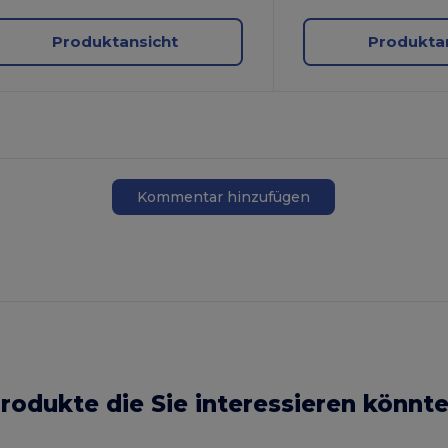
Produktansicht
Produkta
Kommentar hinzufügen
rodukte die Sie interessieren könnt