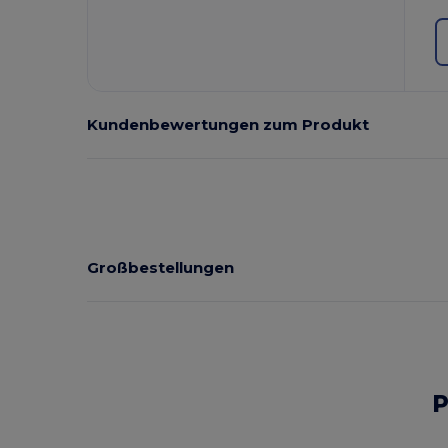
Kundenbewertungen zum Produkt
Großbestellungen
P