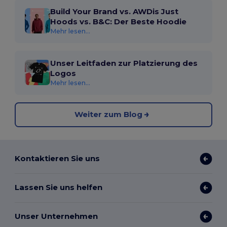
Build Your Brand vs. AWDis Just
Hoods vs. B&C: Der Beste Hoodie
Mehr lesen...
Unser Leitfaden zur Platzierung des
Logos
Mehr lesen...
Weiter zum Blog
Kontaktieren Sie uns
Lassen Sie uns helfen
Unser Unternehmen