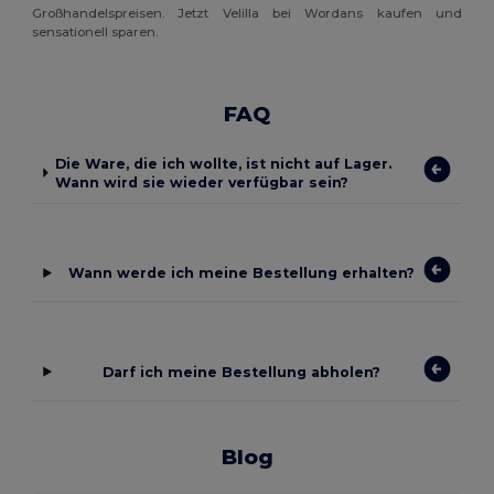
Großhandelspreisen. Jetzt Velilla bei Wordans kaufen und
sensationell sparen.
FAQ
Die Ware, die ich wollte, ist nicht auf Lager.
Wann wird sie wieder verfügbar sein?
Wann werde ich meine Bestellung erhalten?
Darf ich meine Bestellung abholen?
Blog