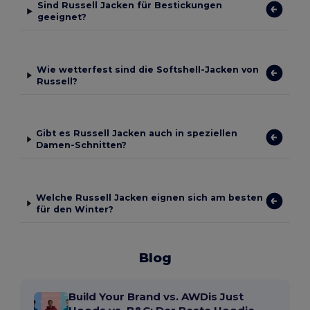
Sind Russell Jacken für Bestickungen
geeignet?
Wie wetterfest sind die Softshell-Jacken von
Russell?
Gibt es Russell Jacken auch in speziellen
Damen-Schnitten?
Welche Russell Jacken eignen sich am besten
für den Winter?
Blog
Build Your Brand vs. AWDis Just