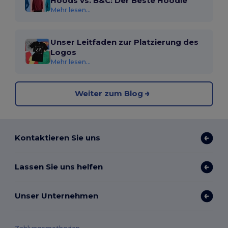
Hoods vs. B&C: Der Beste Hoodie
Mehr lesen...
Unser Leitfaden zur Platzierung des
Logos
Mehr lesen...
Weiter zum Blog
Kontaktieren Sie uns
Lassen Sie uns helfen
Unser Unternehmen