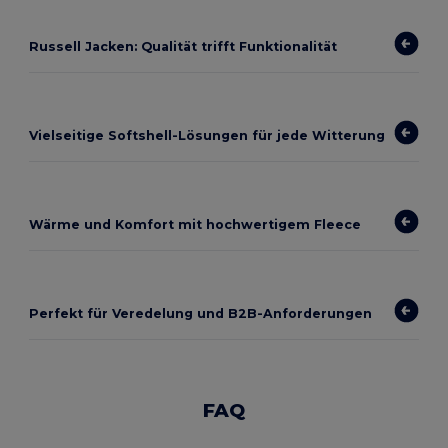
Russell Jacken: Qualität trifft Funktionalität
Vielseitige Softshell-Lösungen für jede Witterung
Wärme und Komfort mit hochwertigem Fleece
Perfekt für Veredelung und B2B-Anforderungen
FAQ