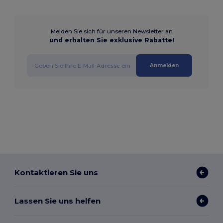
Melden Sie sich für unseren Newsletter an
und erhalten Sie exklusive Rabatte!
Anmelden
Kontaktieren Sie uns
Lassen Sie uns helfen