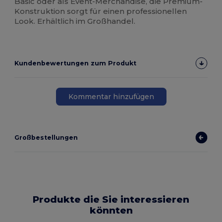
Basic oder als Event-Merchandise, die Premium-
Konstruktion sorgt für einen professionellen
Look. Erhältlich im Großhandel.
Kundenbewertungen zum Produkt
Kommentar hinzufügen
Großbestellungen
Produkte die Sie interessieren
könnten