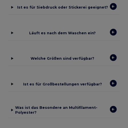
Ist es für Siebdruck oder Stickerei geeignet?
Läuft es nach dem Waschen ein?
Welche Größen sind verfügbar?
Ist es für Großbestellungen verfügbar?
Was ist das Besondere an Multifilament-
Polyester?