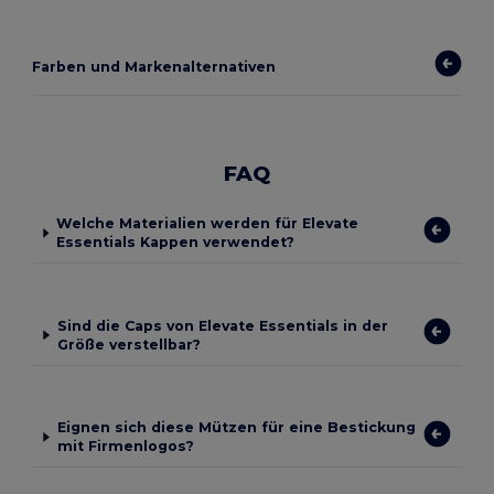
Farben und Markenalternativen
FAQ
Welche Materialien werden für Elevate
Essentials Kappen verwendet?
Sind die Caps von Elevate Essentials in der
Größe verstellbar?
Eignen sich diese Mützen für eine Bestickung
mit Firmenlogos?