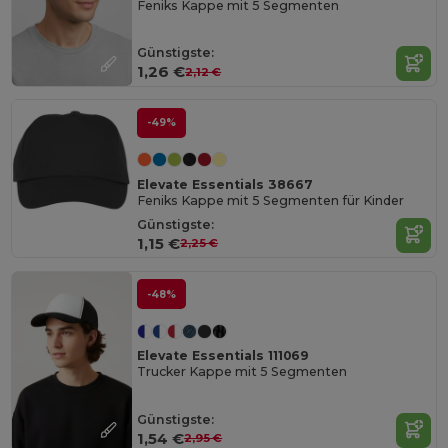
Feniks Kappe mit 5 Segmenten
Günstigste:
1,26 €
2,12 €
-49%
Elevate Essentials 38667
Feniks Kappe mit 5 Segmenten für Kinder
Günstigste:
1,15 €
2,25 €
-48%
Elevate Essentials 111069
Trucker Kappe mit 5 Segmenten
Günstigste:
1,54 €
2,95 €