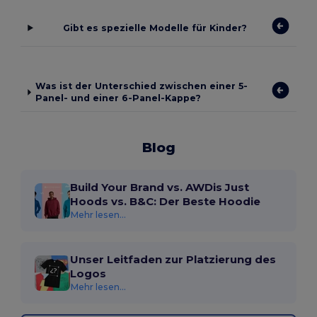
Gibt es spezielle Modelle für Kinder?
Was ist der Unterschied zwischen einer 5-
Panel- und einer 6-Panel-Kappe?
Blog
Build Your Brand vs. AWDis Just
Hoods vs. B&C: Der Beste Hoodie
Mehr lesen...
Unser Leitfaden zur Platzierung des
Logos
Mehr lesen...