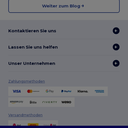
Weiter zum Blog
Kontaktieren Sie uns
Lassen Sie uns helfen
Unser Unternehmen
Zahlungsmethoden
Versandmethoden