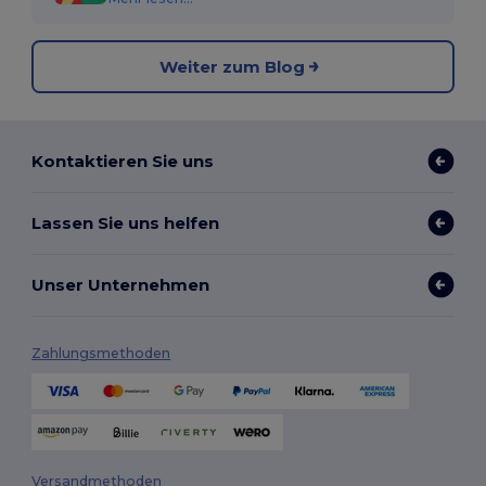
Weiter zum Blog
Kontaktieren Sie uns
Lassen Sie uns helfen
Unser Unternehmen
Zahlungsmethoden
Versandmethoden