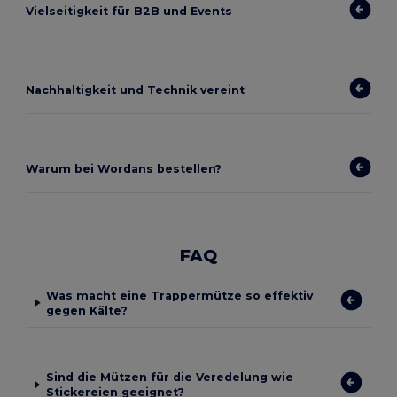
Vielseitigkeit für B2B und Events
Nachhaltigkeit und Technik vereint
Warum bei Wordans bestellen?
FAQ
Was macht eine Trappermütze so effektiv
gegen Kälte?
Sind die Mützen für die Veredelung wie
Stickereien geeignet?