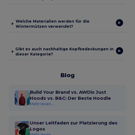
Welche Materialien werden für die
Wintermützen verwendet?
Gibt es auch nachhaltige Kopfbedeckungen in
dieser Kategorie?
Blog
Build Your Brand vs. AWDis Just
Hoods vs. B&C: Der Beste Hoodie
Mehr lesen...
Unser Leitfaden zur Platzierung des
Logos
Mehr lesen...