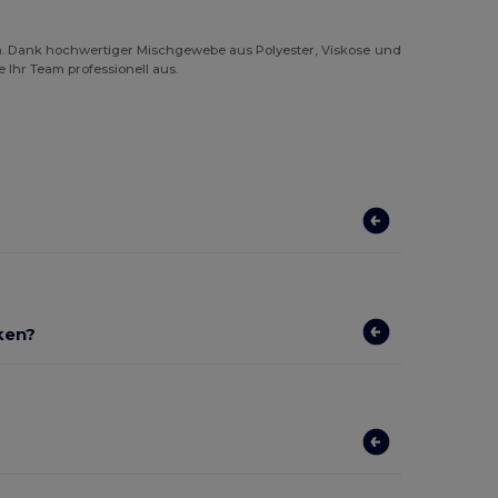
. Dank hochwertiger Mischgewebe aus Polyester, Viskose und
 Ihr Team professionell aus.
ken?