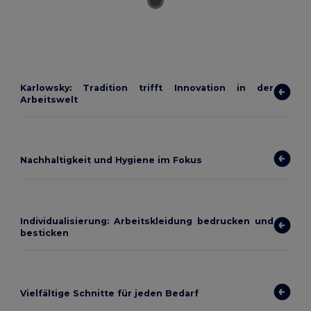
Karlowsky: Tradition trifft Innovation in der
Arbeitswelt
Nachhaltigkeit und Hygiene im Fokus
Individualisierung: Arbeitskleidung bedrucken und
besticken
Vielfältige Schnitte für jeden Bedarf