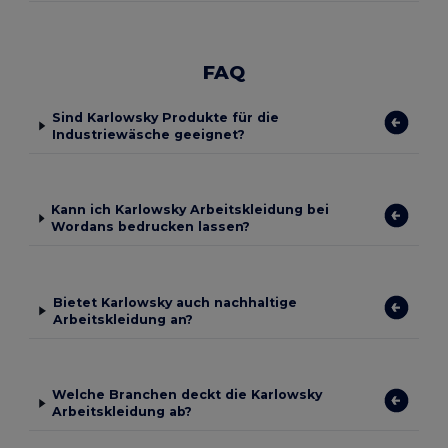
FAQ
Sind Karlowsky Produkte für die
Industriewäsche geeignet?
Kann ich Karlowsky Arbeitskleidung bei
Wordans bedrucken lassen?
Bietet Karlowsky auch nachhaltige
Arbeitskleidung an?
Welche Branchen deckt die Karlowsky
Arbeitskleidung ab?