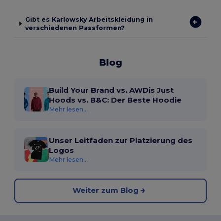
Gibt es Karlowsky Arbeitskleidung in
verschiedenen Passformen?
Blog
Build Your Brand vs. AWDis Just
Hoods vs. B&C: Der Beste Hoodie
Mehr lesen...
Unser Leitfaden zur Platzierung des
Logos
Mehr lesen...
Weiter zum Blog