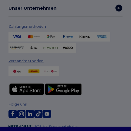
Unser Unternehmen
Zahlungsmethoden
Versandmethoden
Folge uns
2026. Alle Rechte vorbehalten