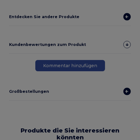
Entdecken Sie andere Produkte
Kundenbewertungen zum Produkt
Kommentar hinzufügen
Großbestellungen
Produkte die Sie interessieren
könnten