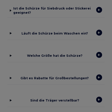
Ist die Schürze für Siebdruck oder Stickerei
geeignet?
Läuft die Schürze beim Waschen ein?
Welche Größe hat die Schürze?
Gibt es Rabatte für Großbestellungen?
Sind die Träger verstellbar?