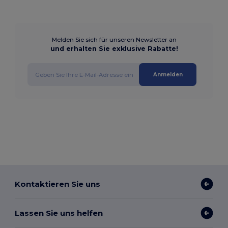
Melden Sie sich für unseren Newsletter an
und erhalten Sie exklusive Rabatte!
Anmelden
Kontaktieren Sie uns
Lassen Sie uns helfen