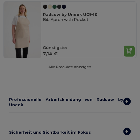
Radsow by Uneek UC940
Bib Apron with Pocket
Günstigste:
7,14 €
Alle Produkte Anzeigen.
Professionelle Arbeitskleidung von Radsow by
Uneek
Sicherheit und Sichtbarkeit im Fokus