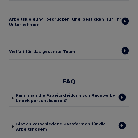
Arbeitskleidung bedrucken und besticken für Ihr
Unternehmen
Vielfalt für das gesamte Team
FAQ
Kann man die Arbeitskleidung von Radsow by
Uneek personalisieren?
Gibt es verschiedene Passformen für die
Arbeitshosen?