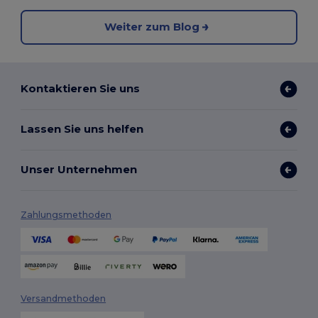
Weiter zum Blog
Kontaktieren Sie uns
Lassen Sie uns helfen
Unser Unternehmen
Zahlungsmethoden
Versandmethoden