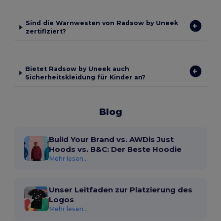
Sind die Warnwesten von Radsow by Uneek
zertifiziert?
Bietet Radsow by Uneek auch
Sicherheitskleidung für Kinder an?
Blog
Build Your Brand vs. AWDis Just
Hoods vs. B&C: Der Beste Hoodie
Mehr lesen...
Unser Leitfaden zur Platzierung des
Logos
Mehr lesen...